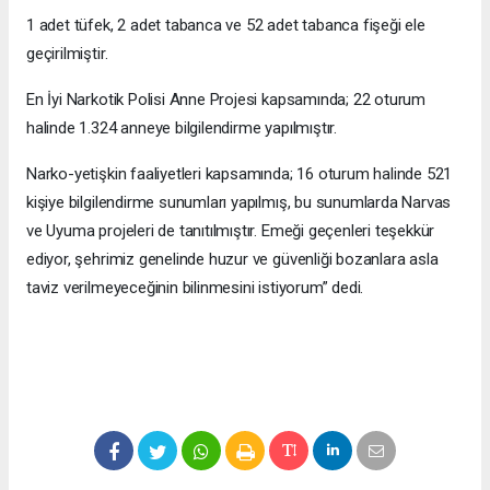
1 adet tüfek, 2 adet tabanca ve 52 adet tabanca fişeği ele
geçirilmiştir.
En İyi Narkotik Polisi Anne Projesi kapsamında; 22 oturum
halinde 1.324 anneye bilgilendirme yapılmıştır.
Narko-yetişkin faaliyetleri kapsamında; 16 oturum halinde 521
kişiye bilgilendirme sunumları yapılmış, bu sunumlarda Narvas
ve Uyuma projeleri de tanıtılmıştır. Emeği geçenleri teşekkür
ediyor, şehrimiz genelinde huzur ve güvenliği bozanlara asla
taviz verilmeyeceğinin bilinmesini istiyorum” dedi.