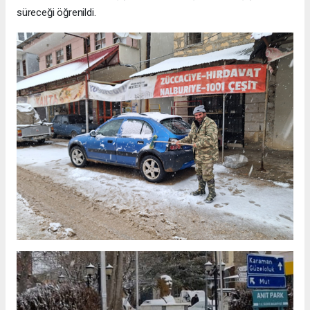
süreceği öğrenildi.