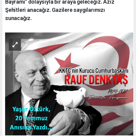
Bayramı” dolaysıyla bir araya geleceğiz. Aziz
Şehitleri anacağız. Gazilere saygılarımızı
sunacağız.