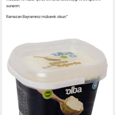
sunarım.
Ramazan Bayramınız mübarek olsun.”