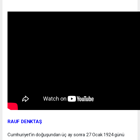
RAUF DENKTAŞ
Cumhuriyet’in doğuşundan üç ay sonra 27 Ocak 1924 günü