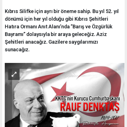
Kıbrıs Silifke için ayrı bir öneme sahip. Bu yıl 52. yıl
dönümü için her yıl olduğu gibi Kıbrıs Şehitleri
Hatıra Ormanı Anıt Alanı’nda “Barış ve Özgürlük
Bayramı” dolaysıyla bir araya geleceğiz. Aziz
Şehitleri anacağız. Gazilere saygılarımızı
sunacağız.