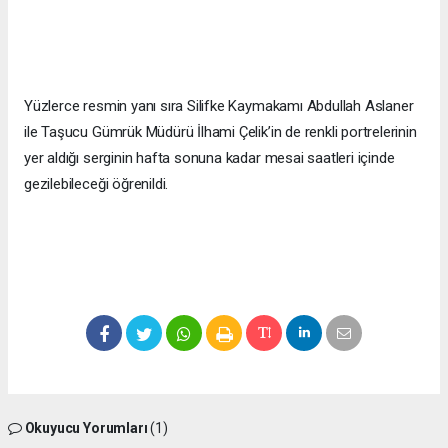
Yüzlerce resmin yanı sıra Silifke Kaymakamı Abdullah Aslaner
ile Taşucu Gümrük Müdürü İlhami Çelik’in de renkli portrelerinin
yer aldığı serginin hafta sonuna kadar mesai saatleri içinde
gezilebileceği öğrenildi.
Okuyucu Yorumları
(1)