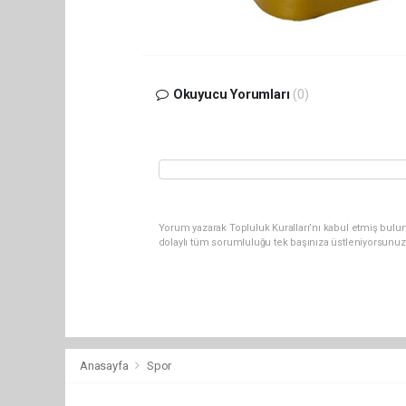
Okuyucu Yorumları
(0)
Yorum yazarak Topluluk Kuralları’nı kabul etmiş bulun
dolaylı tüm sorumluluğu tek başınıza üstleniyorsunuz
Anasayfa
Spor