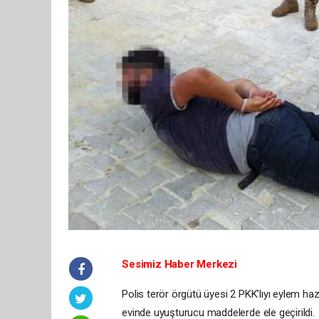
Sesimiz Haber Merkezi
Polis terör örgütü üyesi 2 PKK’lıyı eylem haz
evinde uyuşturucu maddelerde ele geçirildi.