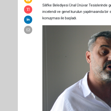
Silifke Belediyesi Ünal Ünüvar Tesislerinde g
incelendi ve genel kurulun yapılmasında bir 
konuşması ile başladı.