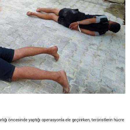
ırlığı öncesinde yaptığı operasyonla ele geçirirken, teröristlerin hücre