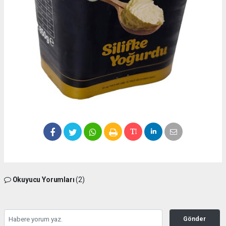
Okuyucu Yorumları
(2)
Gönder