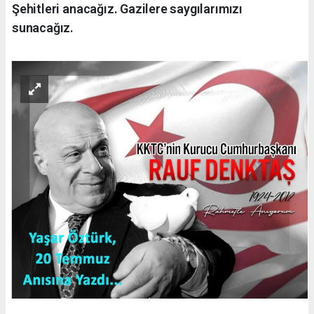
Şehitleri anacağız. Gazilere saygılarımızı
sunacağız.