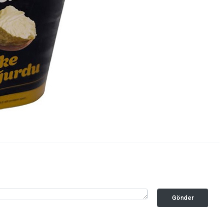
Gönder