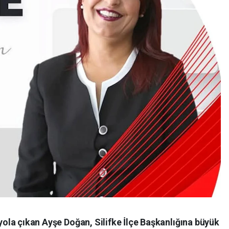
 yola çıkan Ayşe Doğan, Silifke İlçe Başkanlığına büyük