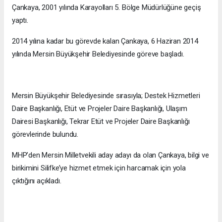
Çankaya, 2001 yılında Karayolları 5. Bölge Müdürlüğüne geçiş
yaptı.
2014 yılına kadar bu görevde kalan Çankaya, 6 Haziran 2014
yılında Mersin Büyükşehir Belediyesinde göreve başladı.
Mersin Büyükşehir Belediyesinde sırasıyla; Destek Hizmetleri
Daire Başkanlığı, Etüt ve Projeler Daire Başkanlığı, Ulaşım
Dairesi Başkanlığı, Tekrar Etüt ve Projeler Daire Başkanlığı
görevlerinde bulundu.
MHP’den Mersin Milletvekili aday adayı da olan Çankaya, bilgi ve
birikimini Silifke’ye hizmet etmek için harcamak için yola
çıktığını açıkladı.