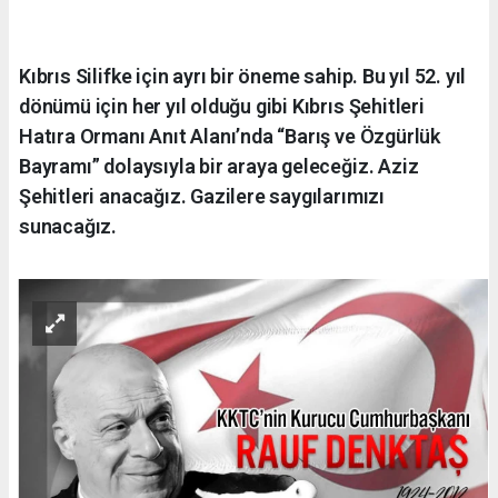
Kıbrıs Silifke için ayrı bir öneme sahip. Bu yıl 52. yıl
dönümü için her yıl olduğu gibi Kıbrıs Şehitleri
Hatıra Ormanı Anıt Alanı’nda “Barış ve Özgürlük
Bayramı” dolaysıyla bir araya geleceğiz. Aziz
Şehitleri anacağız. Gazilere saygılarımızı
sunacağız.