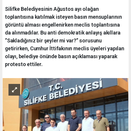
Silifke Belediyesinin Ağustos ayı olağan
toplantısına katılmak isteyen basın mensuplarının
görüntü alması engellenirken meclis toplantısına
da alınmadılar. Bu anti demokratik anlayış akıllara
“Sakladığınız bir şeyler mi var?” sorusunu
getirirken, Cumhur İttifakının meclis üyeleri yapılan
olayı, belediye önünde basın açıklaması yaparak
protesto ettiler.