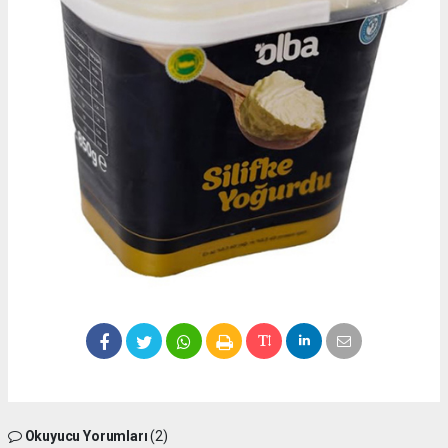
Okuyucu Yorumları
(2)