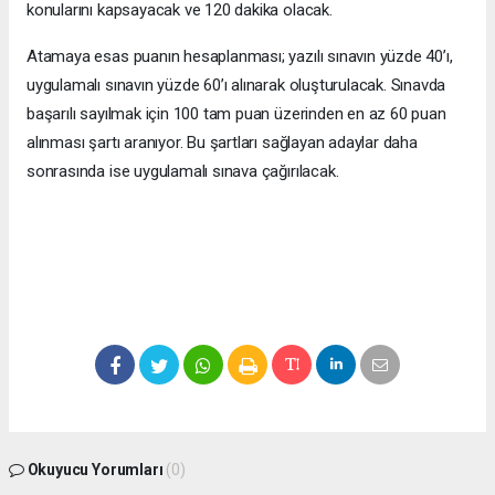
konularını kapsayacak ve 120 dakika olacak.
Atamaya esas puanın hesaplanması; yazılı sınavın yüzde 40’ı,
uygulamalı sınavın yüzde 60’ı alınarak oluşturulacak. Sınavda
başarılı sayılmak için 100 tam puan üzerinden en az 60 puan
alınması şartı aranıyor. Bu şartları sağlayan adaylar daha
sonrasında ise uygulamalı sınava çağırılacak.
Okuyucu Yorumları
(0)