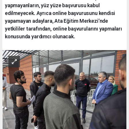
yapmayanların, yüz yüze başvurusu kabul
edilmeyecek. Ayrıca online başvurusunu kendisi
yapamayan adaylara, Ata Eğitim Merkezi’nde
yetkililer tarafından, online başvurularını yapmaları
konusunda yardımcı olunacak.