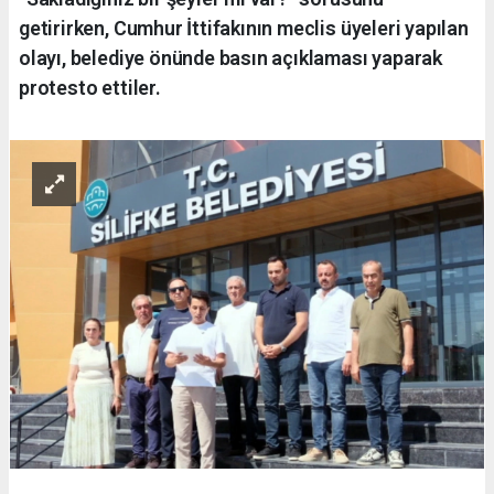
getirirken, Cumhur İttifakının meclis üyeleri yapılan
olayı, belediye önünde basın açıklaması yaparak
protesto ettiler.