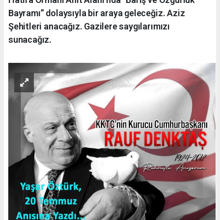
Bayramı” dolaysıyla bir araya geleceğiz. Aziz
Şehitleri anacağız. Gazilere saygılarımızı
sunacağız.