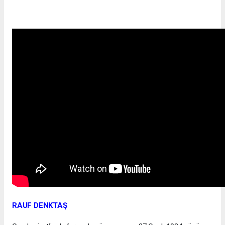
RAUF DENKTAŞ