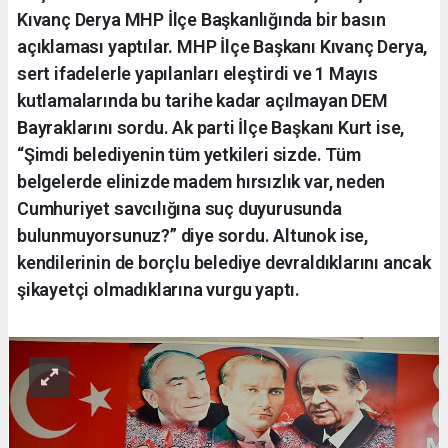
Kıvanç Derya MHP İlçe Başkanlığında bir basın
açıklaması yaptılar. MHP İlçe Başkanı Kıvanç Derya,
sert ifadelerle yapılanları eleştirdi ve 1 Mayıs
kutlamalarında bu tarihe kadar açılmayan DEM
Bayraklarını sordu. Ak parti İlçe Başkanı Kurt ise,
“Şimdi belediyenin tüm yetkileri sizde. Tüm
belgelerde elinizde madem hırsızlık var, neden
Cumhuriyet savcılığına suç duyurusunda
bulunmuyorsunuz?” diye sordu. Altunok ise,
kendilerinin de borçlu belediye devraldıklarını ancak
şikayetçi olmadıklarına vurgu yaptı.