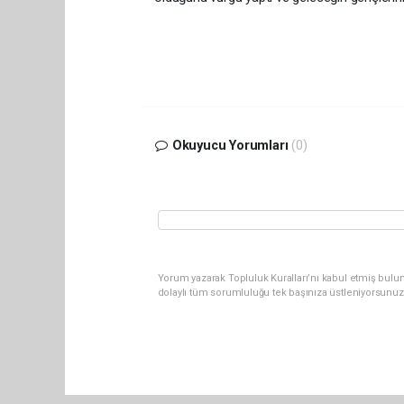
Okuyucu Yorumları
(0)
Yorum yazarak Topluluk Kuralları’nı kabul etmiş bulun
dolaylı tüm sorumluluğu tek başınıza üstleniyorsunuz