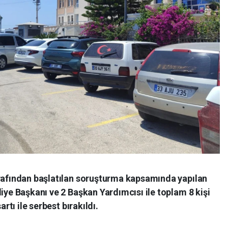
arafından başlatılan soruşturma kapsamında yapılan
diye Başkanı ve 2 Başkan Yardımcısı ile toplam 8 kişi
artı ile serbest bırakıldı.