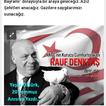
Bayramı” dolaysıyla bir araya geleceğiz. Aziz
Şehitleri anacağız. Gazilere saygılarımızı
sunacağız.