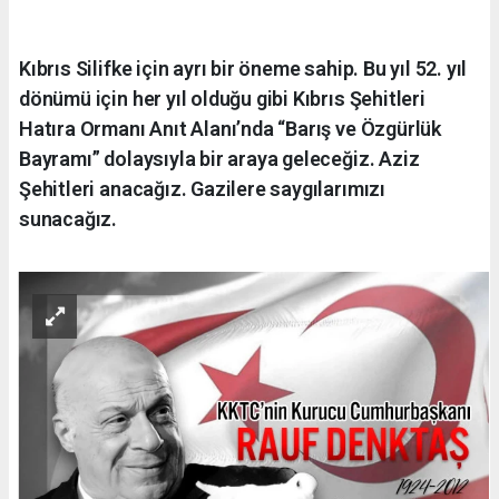
Kıbrıs Silifke için ayrı bir öneme sahip. Bu yıl 52. yıl
dönümü için her yıl olduğu gibi Kıbrıs Şehitleri
Hatıra Ormanı Anıt Alanı’nda “Barış ve Özgürlük
Bayramı” dolaysıyla bir araya geleceğiz. Aziz
Şehitleri anacağız. Gazilere saygılarımızı
sunacağız.