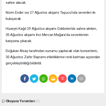
sahne alacak.
Norm Ender ise 27 Ağustos akşamı Taşucu’nda sevenleri ile
buluşacak.
Hüseyin Kağıt 29 Ağustos akşamı Gökbelen’de sahne alırken,
30 Ağustos akşamı İnci Mercan Mağara’da sevenlerinin
karşısına çıkacak.
Doğukan Alsay tarafından sunumu yapılacak olan konserlerin,
30 Ağustos Zafer Bayramı etkinliklerine renk katması açısından
gerçekleştirildiği bildirildi.
Okuyucu Yorumları
(0)