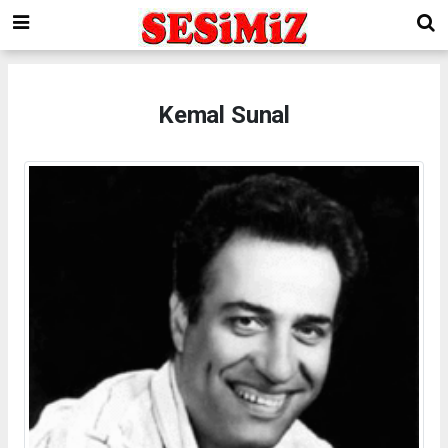
Kemal Sunal