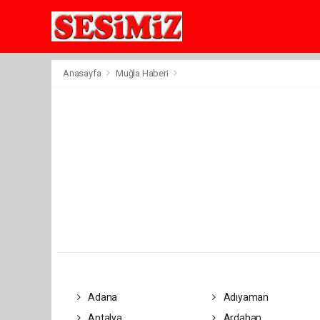
Anasayfa
Muğla Haberi
Adana
Adıyaman
Antalya
Ardahan