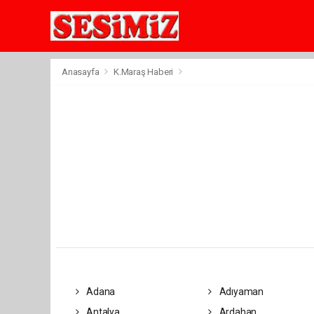
Anasayfa
K.Maraş Haberi
Adana
Adıyaman
Antalya
Ardahan