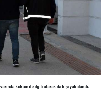
arında kokain ile ilgili olarak iki kişi yakalandı.