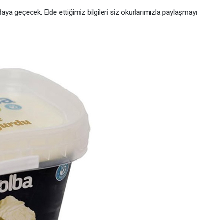
a geçecek. Elde ettiğimiz bilgileri siz okurlarımızla paylaşmayı