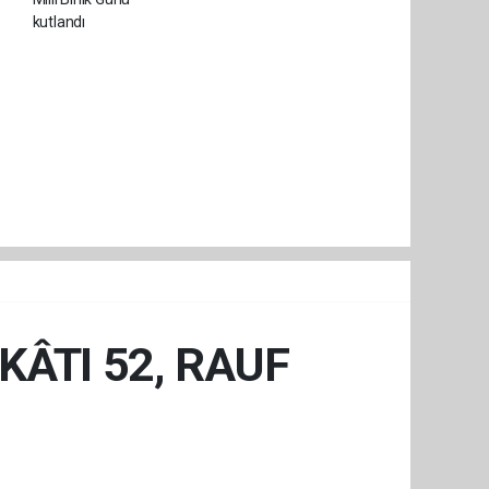
KÂTI 52, RAUF