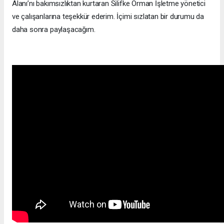
Alanı’nı bakımsızlıktan kurtaran Silifke Orman İşletme yönetici
ve çalışanlarına teşekkür ederim. İçimi sızlatan bir durumu da
daha sonra paylaşacağım.