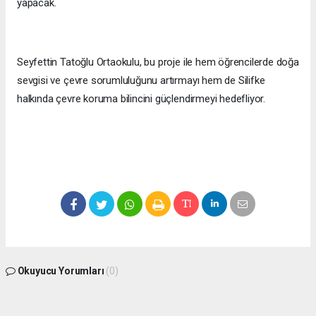
yapacak.
Seyfettin Tatoğlu Ortaokulu, bu proje ile hem öğrencilerde doğa
sevgisi ve çevre sorumluluğunu artırmayı hem de Silifke
halkında çevre koruma bilincini güçlendirmeyi hedefliyor.
Okuyucu Yorumları
(0)