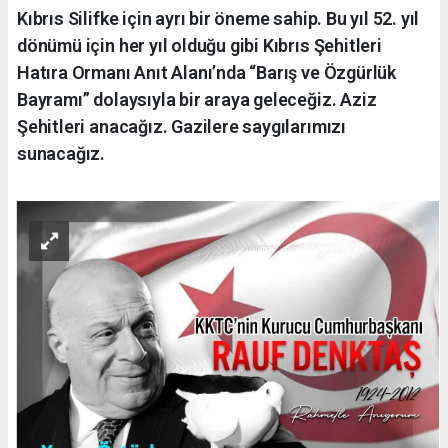
Kıbrıs Silifke için ayrı bir öneme sahip. Bu yıl 52. yıl
dönümü için her yıl olduğu gibi Kıbrıs Şehitleri
Hatıra Ormanı Anıt Alanı’nda “Barış ve Özgürlük
Bayramı” dolaysıyla bir araya geleceğiz. Aziz
Şehitleri anacağız. Gazilere saygılarımızı
sunacağız.