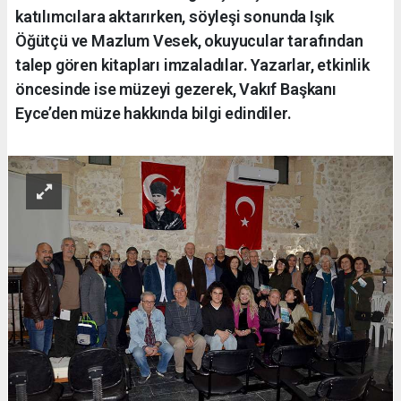
katılımcılara aktarırken, söyleşi sonunda Işık
Öğütçü ve Mazlum Vesek, okuyucular tarafından
talep gören kitapları imzaladılar. Yazarlar, etkinlik
öncesinde ise müzeyi gezerek, Vakıf Başkanı
Eyce’den müze hakkında bilgi edindiler.