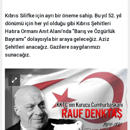
Kıbrıs Silifke için ayrı bir öneme sahip. Bu yıl 52. yıl
dönümü için her yıl olduğu gibi Kıbrıs Şehitleri
Hatıra Ormanı Anıt Alanı’nda “Barış ve Özgürlük
Bayramı” dolaysıyla bir araya geleceğiz. Aziz
Şehitleri anacağız. Gazilere saygılarımızı
sunacağız.