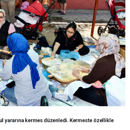
kul yararına kermes düzenledi. Kermeste özellikle