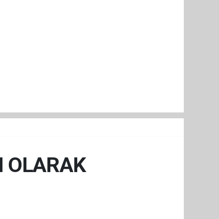
I OLARAK