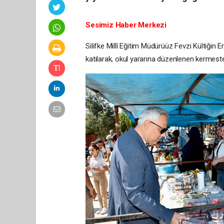
Sesimiz Haber Merkezi
Silifke Millî Eğitim Müdürüüz Fevzi Kültiğin
katılarak, okul yararına düzenlenen kermeste 