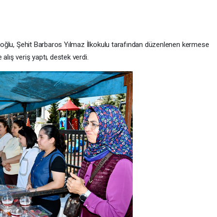
 Eroğlu, Şehit Barbaros Yılmaz İlkokulu tarafından düzenlenen kermese
alış veriş yaptı, destek verdi.