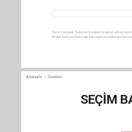
Yorum yazarak Topluluk Kuralları’nı kabul etmiş bulun
dolaylı tüm sorumluluğu tek başınıza üstleniyorsunuz
Anasayfa
Gündem
SEÇİM B