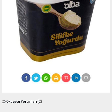
Okuyucu Yorumları
(2)