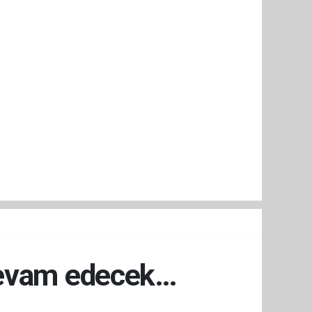
devam edecek…