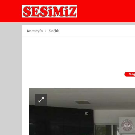
Anasayfa
Sağlık
Sağ