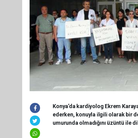
Konya’da kardiyolog Ekrem Karaya
ederken, konuyla ilgili olarak bir 
umurunda olmadığını üzüntü ile dil