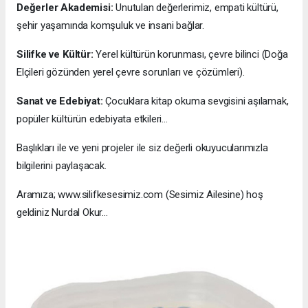
Değerler Akademisi:
Unutulan değerlerimiz, empati kültürü,
şehir yaşamında komşuluk ve insani bağlar.
Silifke ve Kültür:
Yerel kültürün korunması, çevre bilinci (Doğa
Elçileri gözünden yerel çevre sorunları ve çözümleri).
Sanat ve Edebiyat:
Çocuklara kitap okuma sevgisini aşılamak,
popüler kültürün edebiyata etkileri…
Başlıkları ile ve yeni projeler ile siz değerli okuyucularımızla
bilgilerini paylaşacak.
Aramıza; www.silifkesesimiz.com (Sesimiz Ailesine) hoş
geldiniz Nurdal Okur…