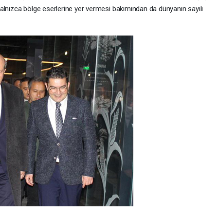
alnızca bölge eserlerine yer vermesi bakımından da dünyanın sayılı