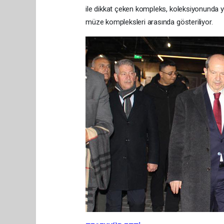
ile dikkat çeken kompleks, koleksiyonunda y
müze kompleksleri arasında gösteriliyor.