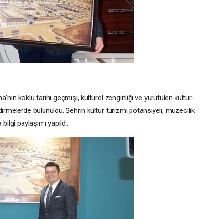
’nın köklü tarihi geçmişi, kültürel zenginliği ve yürütülen kültür-
irmelerde bulunuldu. Şehrin kültür turizmi potansiyeli, müzecilik
bilgi paylaşımı yapıldı.