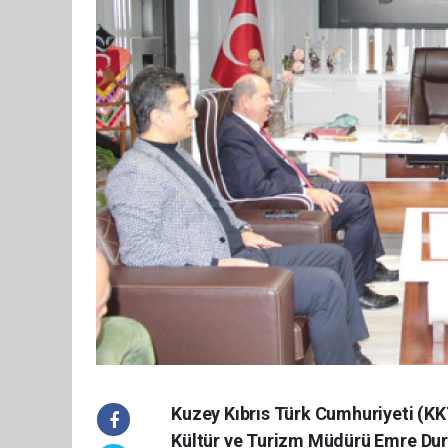
Kuzey Kıbrıs Türk Cumhuriyeti (KK
Kültür ve Turizm Müdürü Emre Dur