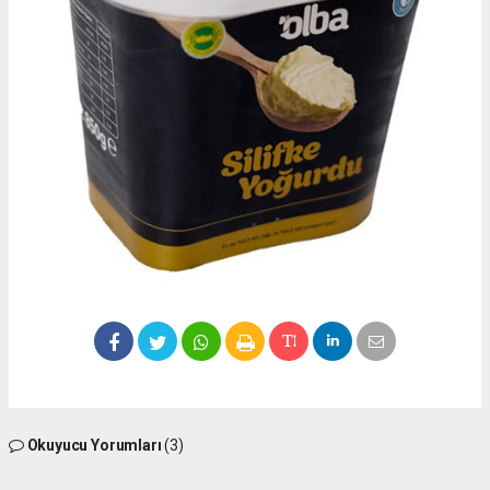
Okuyucu Yorumları
(3)