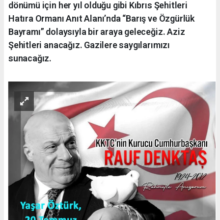
dönümü için her yıl olduğu gibi Kıbrıs Şehitleri
Hatıra Ormanı Anıt Alanı’nda “Barış ve Özgürlük
Bayramı” dolaysıyla bir araya geleceğiz. Aziz
Şehitleri anacağız. Gazilere saygılarımızı
sunacağız.