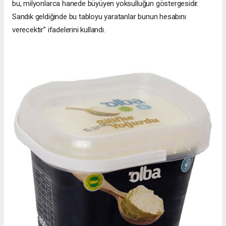
bu, milyonlarca hanede büyüyen yoksulluğun göstergesidir.
Sandık geldiğinde bu tabloyu yaratanlar bunun hesabını
verecektir” ifadelerini kullandı.