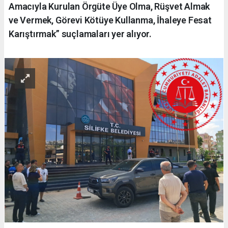
Amacıyla Kurulan Örgüte Üye Olma, Rüşvet Almak
ve Vermek, Görevi Kötüye Kullanma, İhaleye Fesat
Karıştırmak” suçlamaları yer alıyor.