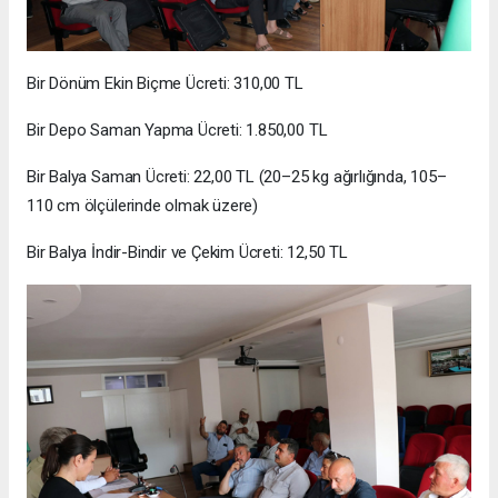
Bir Dönüm Ekin Biçme Ücreti: 310,00 TL
Bir Depo Saman Yapma Ücreti: 1.850,00 TL
Bir Balya Saman Ücreti: 22,00 TL (20–25 kg ağırlığında, 105–
110 cm ölçülerinde olmak üzere)
Bir Balya İndir-Bindir ve Çekim Ücreti: 12,50 TL