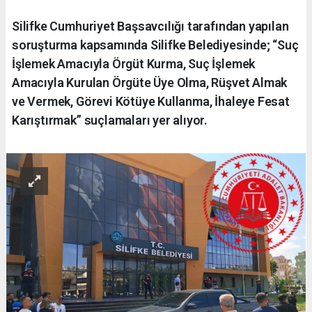
Silifke Cumhuriyet Başsavcılığı tarafından yapılan
soruşturma kapsamında Silifke Belediyesinde; “Suç
İşlemek Amacıyla Örgüt Kurma, Suç İşlemek
Amacıyla Kurulan Örgüte Üye Olma, Rüşvet Almak
ve Vermek, Görevi Kötüye Kullanma, İhaleye Fesat
Karıştırmak” suçlamaları yer alıyor.