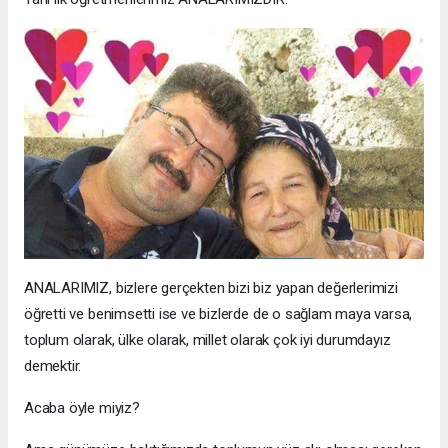
ANALARIMIZ, bizlere gerçekten bizi biz yapan değerlerimizi
öğretti ve benimsetti ise ve bizlerde de o sağlam maya varsa,
toplum olarak, ülke olarak, millet olarak çok iyi durumdayız
demektir.
Acaba öyle miyiz?