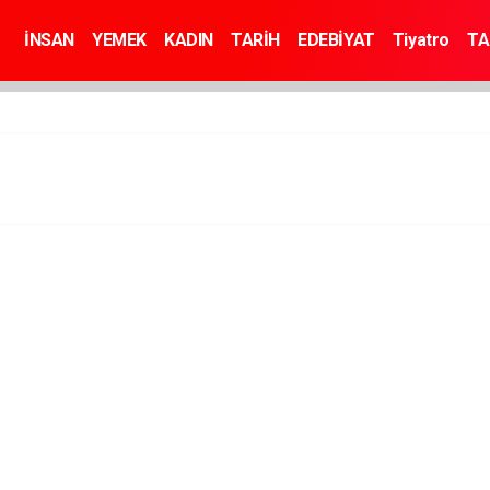
İNSAN
YEMEK
KADIN
TARİH
EDEBİYAT
Tiyatro
TA