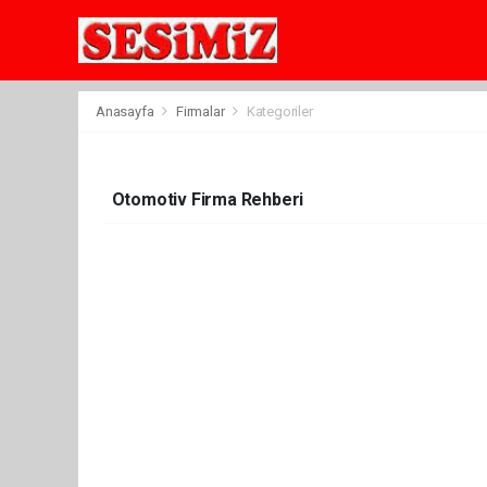
Anasayfa
Firmalar
Kategoriler
Otomotiv Firma Rehberi