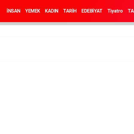
İNSAN
YEMEK
KADIN
TARİH
EDEBİYAT
Tiyatro
TA